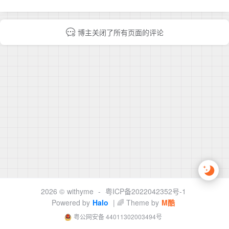
博主关闭了所有页面的评论
2026 ©
withyme
-
粤ICP备2022042352号-1
Powered by
Halo
| 🌈 Theme by
M酷
粤公网安备 44011302003494号