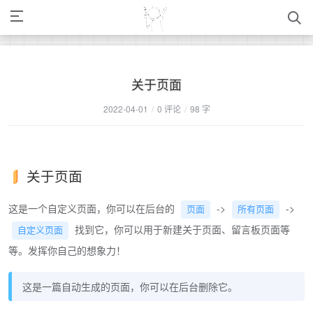
关于页面
2022-04-01
/
0 评论
/
98 字
关于页面
这是一个自定义页面，你可以在后台的
->
->
页面
所有页面
找到它，你可以用于新建关于页面、留言板页面等
自定义页面
等。发挥你自己的想象力！
这是一篇自动生成的页面，你可以在后台删除它。